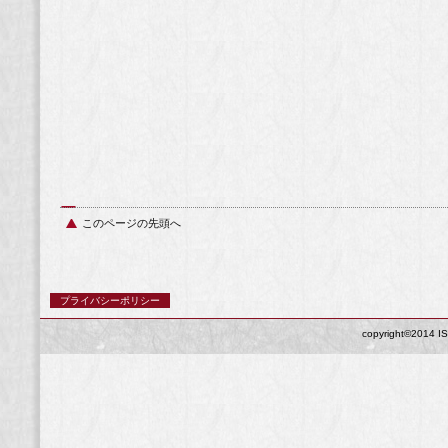
このページの先頭へ
プライバシーポリシー
copyright©2014 IS